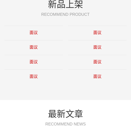
新品上架
RECOMMEND PRODUCT
面议
面议
面议
面议
面议
面议
面议
面议
最新文章
RECOMMEND NEWS