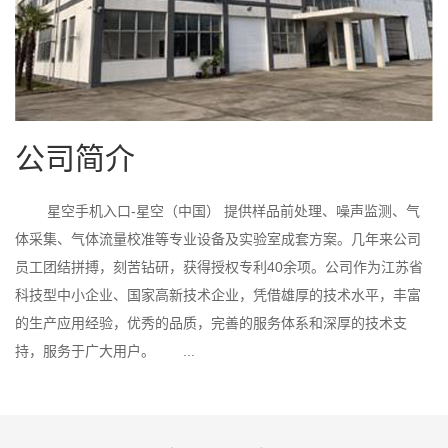
公司简介
星空手机入口-星空（中国） 提供样品前处理、噪声监测、气
体采集、气体流量校准等专业设备及实验室成套方案。几年来公司
员工团结拼搏，刻苦钻研，获得授权专利40余项。公司作为江苏省
科技型中小企业、国家高新技术企业，凭借雄厚的技术水平，丰富
的生产应用经验，优秀的品质，完善的服务体系和深厚的技术支
持，服务于广大用户。 ...